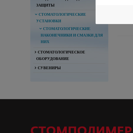
ЗАЩИТЫ
СТОМАТОЛОГИЧЕСКИЕ
УСТАНОВКИ
СТОМАТОЛОГИЧЕСКИЕ
НАКОНЕЧНИКИ И СМАЗКИ ДЛЯ
НИХ
СТОМАТОЛОГИЧЕСКОЕ
ОБОРУДОВАНИЕ
СУВЕНИРЫ