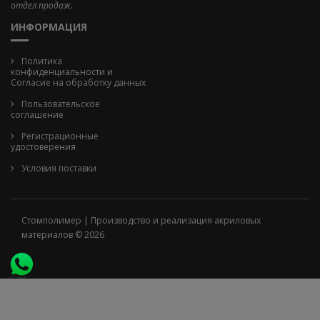
отдел продаж.
ИНФОРМАЦИЯ
Политика
конфиденциальности и
Cогласие на обработку данных
Пользовательское
соглашение
Регистрационные
удостоверения
Условия поставки
Стомполимер | Производство и реализация акриловых
материалов © 2026