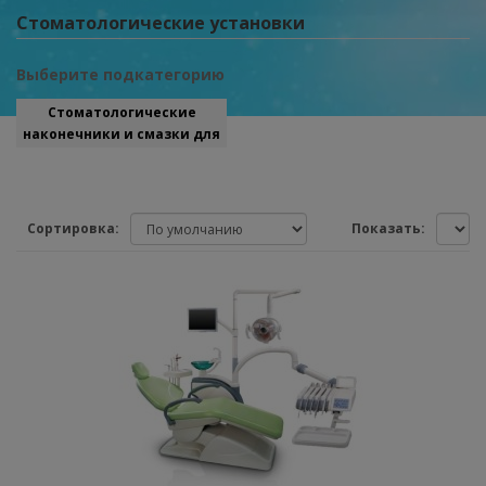
Стоматологические установки
Выберите подкатегорию
Стоматологические
наконечники и смазки для
них
Сортировка:
Показать: