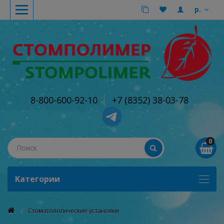
р.
8-800-600-92-10
+7 (8352) 38-03-78
0
Kатегории
Стоматологические установки