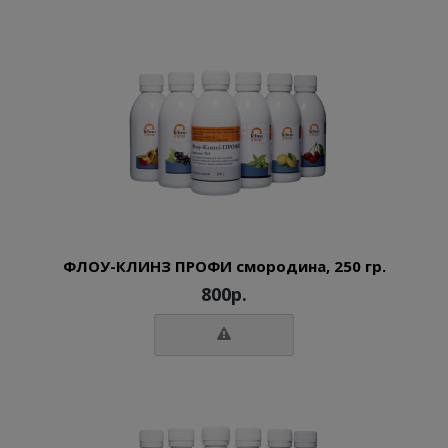
ФЛОУ-КЛИНЗ ПРОФИ смородина, 250 гр.
800р.