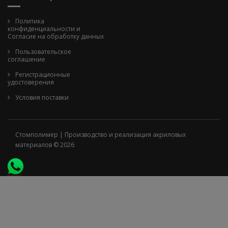
Политика
конфиденциальности и
Cогласие на обработку данных
Пользовательское
соглашение
Регистрационные
удостоверения
Условия поставки
Стомполимер | Производство и реализация акриловых
материалов © 2026