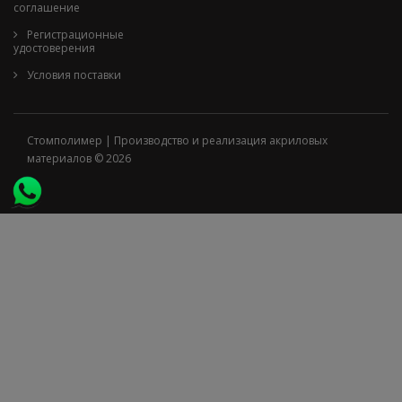
соглашение
Регистрационные
удостоверения
Условия поставки
Стомполимер | Производство и реализация акриловых
материалов © 2026