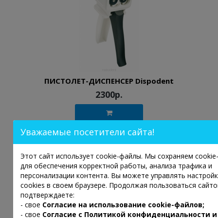
ПИСТОЛЕТ-ДИСПЕНСЕР Dispodent
2300р.
Уважаемые посетители сайта!
Этот сайт использует cookie-файлы. Мы сохраняем cooki
для обеспечения корректной работы, анализа трафика и
персонализации контента. Вы можете управлять настрой
cookies в своем браузере. Продолжая пользоваться сайто
подтверждаете:
- свое
Согласие на использование cookie-файлов;
- свое
Согласие с
Политикой конфиденциальности и