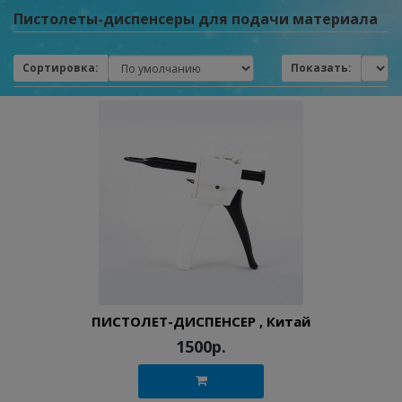
Пистолеты-диспенсеры для подачи материала
Сортировка:
Показать:
ПИСТОЛЕТ-ДИСПЕНСЕР , Китай
1500р.