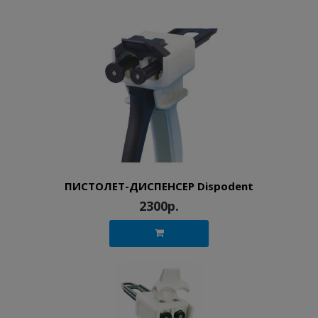
ПИСТОЛЕТ-ДИСПЕНСЕР Dispodent
2300р.