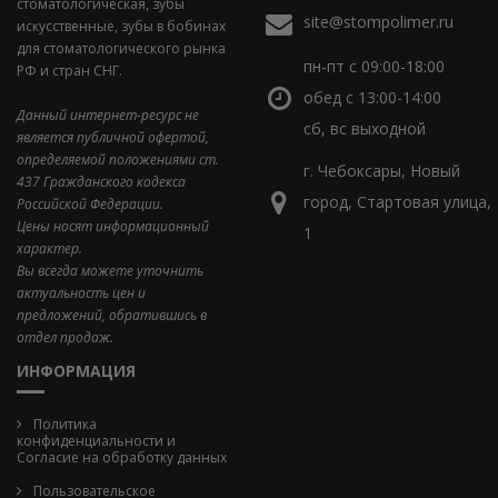
стоматологическая, зубы
site@stompolimer.ru
искусственные, зубы в бобинах
для стоматологического рынка
пн-пт с 09:00-18:00
РФ и стран СНГ.
обед с 13:00-14:00
Данный интернет-ресурс не
сб, вс выходной
является публичной офертой,
определяемой положениями ст.
г. Чебоксары, Новый
437 Гражданского кодекса
город, Стартовая улица,
Российской Федерации.
Цены носят информационный
1
характер.
Вы всегда можете уточнить
актуальность цен и
предложений, обратившись в
отдел продаж.
ИНФОРМАЦИЯ
Политика
конфиденциальности и
Cогласие на обработку данных
Пользовательское