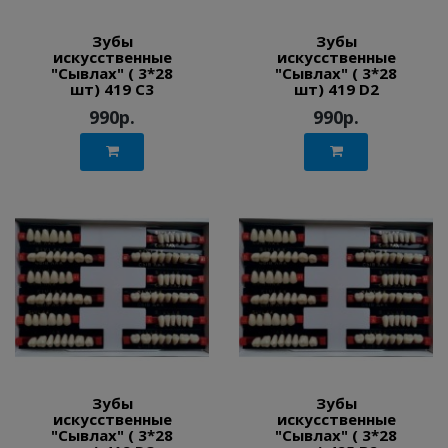
Зубы
Зубы
искусственные
искусственные
"Сывлах" ( 3*28
"Сывлах" ( 3*28
шт) 419 C3
шт) 419 D2
990р.
990р.
Зубы
Зубы
искусственные
искусственные
"Сывлах" ( 3*28
"Сывлах" ( 3*28