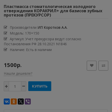
Пластмасса стоматологическая холодного
отверждения КОРАКРИЛ+ для базисов зубных
протезов (ПРЕКУРСОР)
Производители
ИП Коротков А.А.
Модель:
170+150
Артикул: Учет прекурсора ведут согласно
Постановления РФ 28.10.2021 N1846
Наличие: Есть в наличии
1500р.
Нашли дешевле?
КУПИТЬ