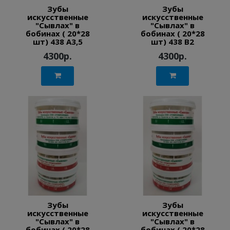
Зубы
Зубы
искусственные
искусственные
"Сывлах" в
"Сывлах" в
бобинах ( 20*28
бобинах ( 20*28
шт) 438 A3,5
шт) 438 B2
4300р.
4300р.
Зубы
Зубы
искусственные
искусственные
"Сывлах" в
"Сывлах" в
бобинах ( 20*28
бобинах ( 20*28