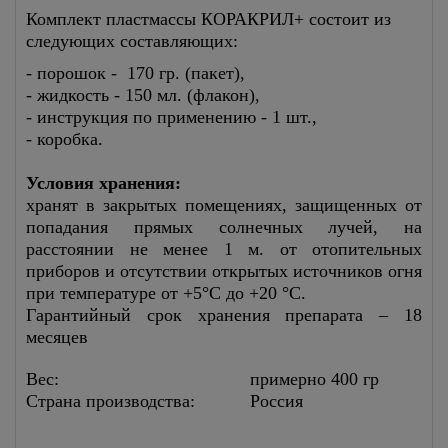
Комплект пластмассы
КОРАКРИЛ+
состоит из
следующих составляющих:
- порошок - 170 гр. (пакет),
- жидкость - 150 мл. (флакон),
- инструкция по применению - 1 шт.,
- коробка.
Условия хранения:
хранят в закрытых помещениях, защищенных от
попадания прямых солнечных лучей, на
расстоянии не менее 1 м. от отопительных
приборов и отсутствии открытых источников огня
при температуре от +5°С до +20 °С.
Гарантийный срок хранения препарата – 18
месяцев
Вес:
примерно 400 гр
Страна производства:
Россия