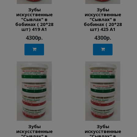
Зубы
Зубы
искусственные
искусственные
"Сывлах" в
"Сывлах" в
бобинах ( 20*28
бобинах ( 20*28
шт) 419 A1
шт) 425 A1
4300р.
4300р.
Зубы
Зубы
искусственные
искусственные
"Сывлах" в
"Сывлах" в