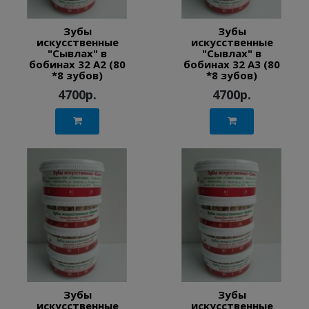
Зубы
Зубы
искусственные
искусственные
"Сывлах" в
"Сывлах" в
бобинах 32 А2 (80
бобинах 32 А3 (80
*8 зубов)
*8 зубов)
4700р.
4700р.
Зубы
Зубы
искусственные
искусственные