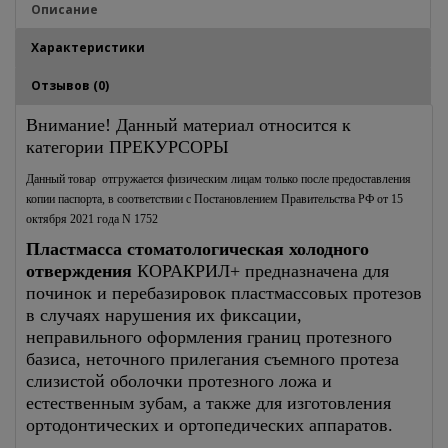
Описание
Характеристики
Отзывов (0)
Внимание! Данный материал относится к
категории ПРЕКУРСОРЫ
Данный товар отгружается физическим лицам только после предоставления
копии паспорта, в соответствии с Постановлением Правительства РФ от 15
октября 2021 года N 1752
Пластмасса стоматологическая холодного
отверждения
КОРАКРИЛ+
предназначена для
починок и перебазировок пластмассовых протезов
в случаях нарушения их фиксации,
неправильного оформления границ протезного
базиса, неточного прилегания съемного протеза
слизистой оболочки протезного ложа и
естественным зубам, а также для изготовления
ортодонтических и ортопедических аппаратов.