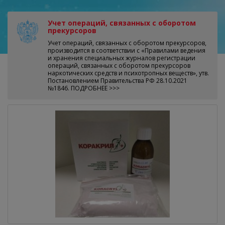
Учет операций, связанных с оборотом
прекурсоров
Учет операций, связанных с оборотом прекурсоров,
производится в соответствии с «Правилами ведения
и хранения специальных журналов регистрации
операций, связанных с оборотом прекурсоров
наркотических средств и психотропных веществ», утв.
Постановлением Правительства РФ 28.10.2021
№1846. ПОДРОБНЕЕ >>>