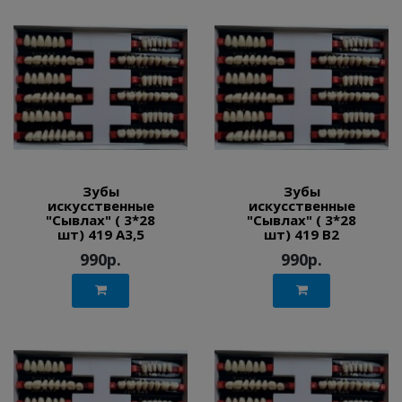
Зубы
Зубы
искусственные
искусственные
"Сывлах" ( 3*28
"Сывлах" ( 3*28
шт) 419 A3,5
шт) 419 B2
990р.
990р.