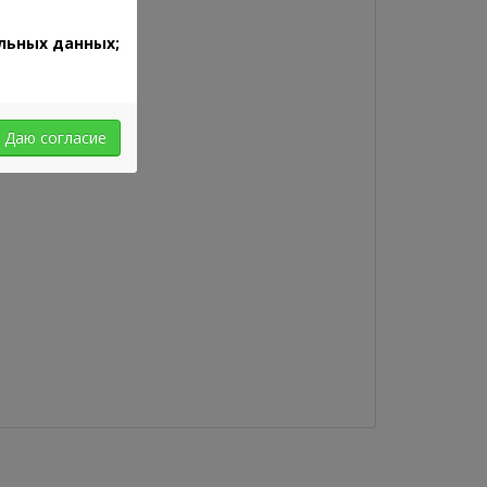
льных данных;
Даю согласие