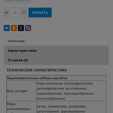
КУПИТЬ
Описание
Характеристики
Отзывов (0)
ТЕХНИЧЕСКИЕ ХАРАКТЕРИСТИКИ
Характеристики набора насадок
боры алмазные (цилиндрические,
цилиндрические заостренные,
Вид насадки
шарообразные, трапециобразные,
конусообразные)
Виды
резка, гравировка, шлифовка,
выполняемых
шпунтование, фрезерование