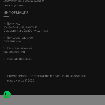
предложений, обратившись в
отдел продаж.
ИНФОРМАЦИЯ
Политика
конфиденциальности и
Cогласие на обработку данных
Пользовательское
соглашение
Регистрационные
удостоверения
Условия поставки
Стомполимер | Производство и реализация акриловых
материалов © 2026