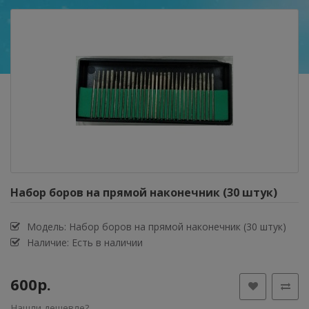
Набор боров на прямой наконечник (30 штук)
Модель:
Набор боров на прямой наконечник (30 штук)
Наличие: Есть в наличии
600р.
Нашли дешевле?